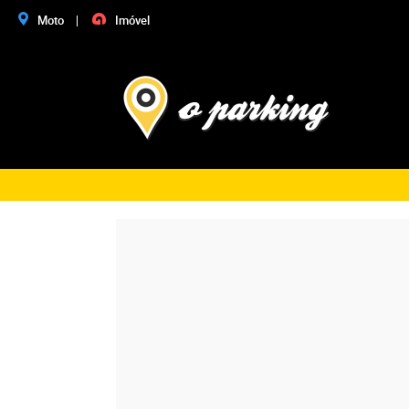
Moto
Imóvel