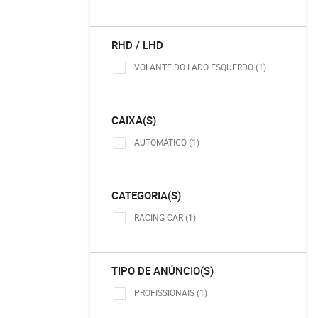
RHD / LHD
VOLANTE DO LADO ESQUERDO (1)
CAIXA(S)
AUTOMÁTICO (1)
CATEGORIA(S)
RACING CAR (1)
TIPO DE ANÚNCIO(S)
PROFISSIONAIS (1)