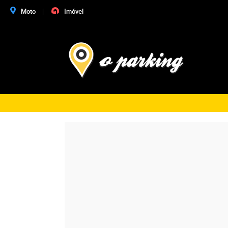
Moto
Imóvel