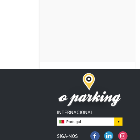
INTERNACIONAL
Portugal
SIGA-NOS