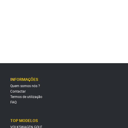
INFORMAÇÕES
Quem somos nós ?
Contactar
Termos de utilização
FAQ
TOP MODELOS
VOLKSWAGEN GOLF