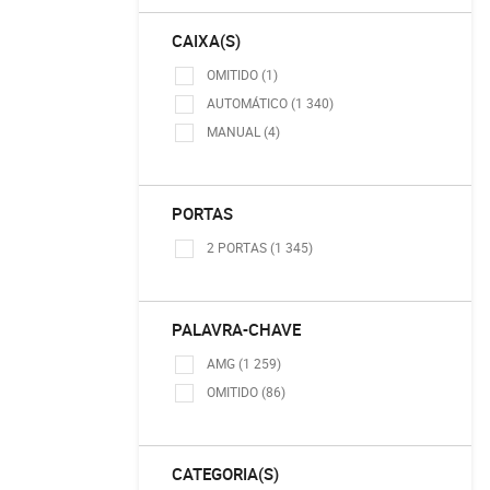
CAIXA(S)
OMITIDO (1)
AUTOMÁTICO (1 340)
MANUAL (4)
PORTAS
2 PORTAS (1 345)
PALAVRA-CHAVE
AMG (1 259)
OMITIDO (86)
CATEGORIA(S)