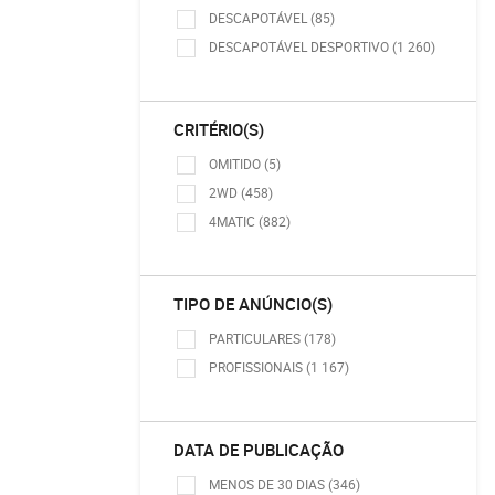
DESCAPOTÁVEL (85)
DESCAPOTÁVEL DESPORTIVO (1 260)
CRITÉRIO(S)
OMITIDO (5)
2WD (458)
4MATIC (882)
TIPO DE ANÚNCIO(S)
PARTICULARES (178)
PROFISSIONAIS (1 167)
DATA DE PUBLICAÇÃO
MENOS DE 30 DIAS (346)