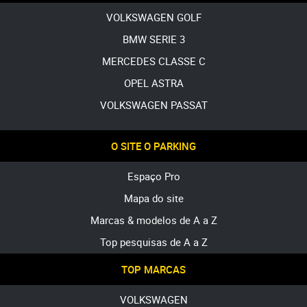
VOLKSWAGEN GOLF
BMW SERIE 3
MERCEDES CLASSE C
OPEL ASTRA
VOLKSWAGEN PASSAT
O SITE O PARKING
Espaço Pro
Mapa do site
Marcas & modelos de A a Z
Top pesquisas de A a Z
TOP MARCAS
VOLKSWAGEN