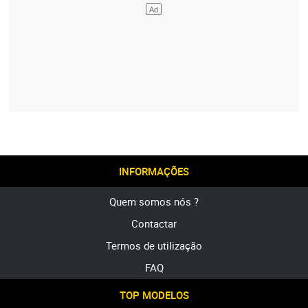
INFORMAÇÕES
Quem somos nós ?
Contactar
Termos de utilização
FAQ
TOP MODELOS