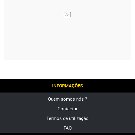
INFORMAÇÕES
Quem somos nós ?
Contactar
Termos de utilização
FAQ