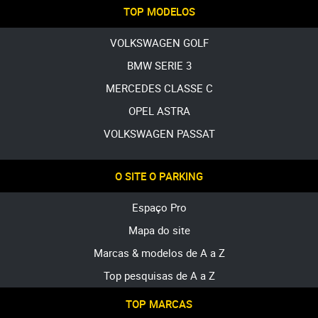
TOP MODELOS
VOLKSWAGEN GOLF
BMW SERIE 3
MERCEDES CLASSE C
OPEL ASTRA
VOLKSWAGEN PASSAT
O SITE O PARKING
Espaço Pro
Mapa do site
Marcas & modelos de A a Z
Top pesquisas de A a Z
TOP MARCAS